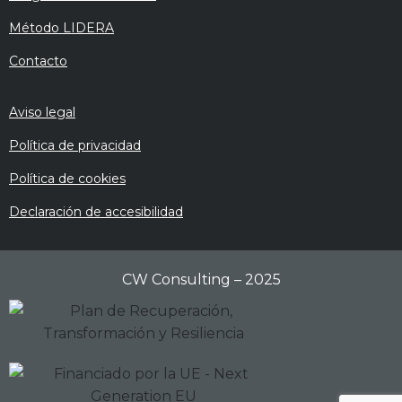
Método LIDERA
Contacto
Aviso legal
Política de privacidad
Política de cookies
Declaración de accesibilidad
CW Consulting – 2025