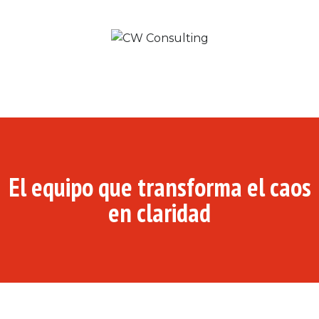
El equipo que transforma el caos
en claridad