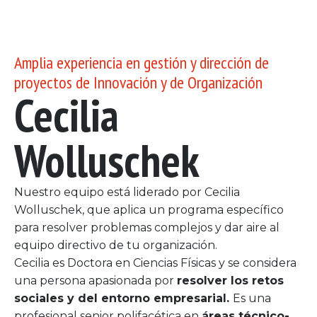
Amplia experiencia en gestión y dirección de
proyectos de Innovación y de Organización
Cecilia
Wolluschek
Nuestro equipo está liderado por Cecilia
Wolluschek, que aplica un programa específico
para resolver problemas complejos y dar aire al
equipo directivo de tu organización.
Cecilia es Doctora en Ciencias Físicas y se considera
una persona apasionada por
resolver los retos
sociales y del entorno empresarial.
Es una
profesional senior polifacética en
áreas técnico-