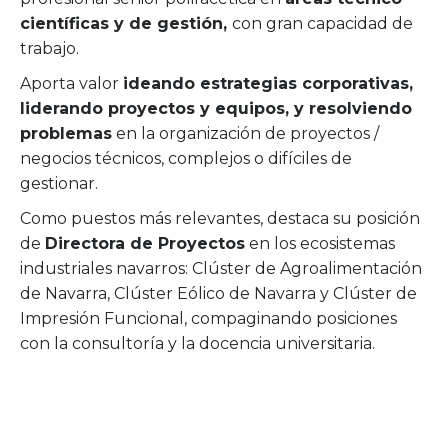
científicas y de gestión,
con gran capacidad de
trabajo.
Aporta valor
ideando estrategias corporativas,
liderando proyectos y equipos, y resolviendo
problemas
en la organización de proyectos /
negocios técnicos, complejos o difíciles de
gestionar.
Como puestos más relevantes, destaca su posición
de
Directora de Proyectos
en los ecosistemas
industriales navarros: Clúster de Agroalimentación
de Navarra, Clúster Eólico de Navarra y Clúster de
Impresión Funcional, compaginando posiciones
con la consultoría y la docencia universitaria.