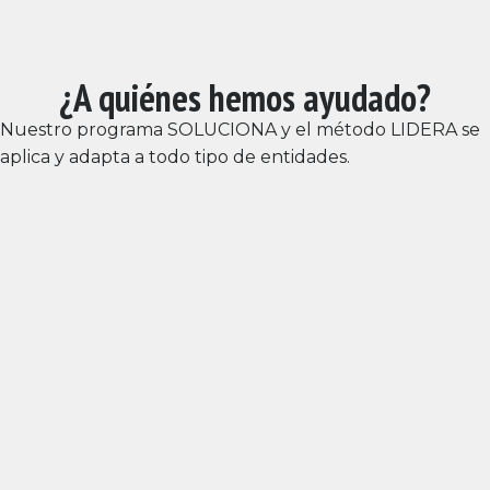
¿A quiénes hemos ayudado?
Nuestro programa SOLUCIONA y el método LIDERA se
aplica y adapta a todo tipo de entidades.